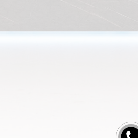
Заказа